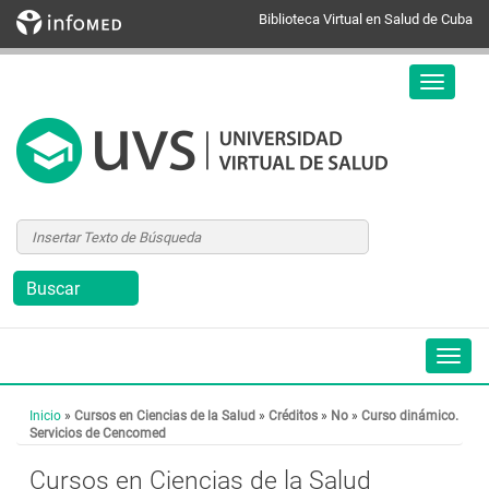
Biblioteca Virtual en Salud de Cuba
Inicio
»
Cursos en Ciencias de la Salud
»
Créditos
»
No
»
Curso dinámico.
Servicios de Cencomed
Cursos en Ciencias de la Salud