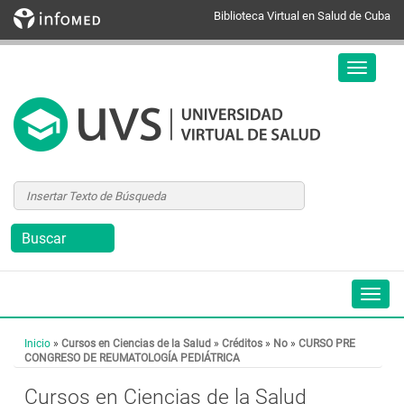
Biblioteca Virtual en Salud de Cuba
Inicio
»
Cursos en Ciencias de la Salud
»
Créditos
»
No
»
CURSO PRE
CONGRESO DE REUMATOLOGÍA PEDIÁTRICA
Cursos en Ciencias de la Salud