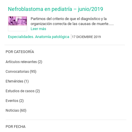
Nefroblastoma en pediatría – junio/2019
Partimos del criterio de que el diagnóstico y la
organización correcta de las causas de muerte......
Leer más
Especialidades. Anatomía patológica
17 DICIEMBRE 2019
POR CATEGORÍA
(2)
Artículos relevantes
(95)
Convocatorias
(1)
Efemérides
(2)
Estudios de casos
(2)
Eventos
(60)
Noticias
POR FECHA