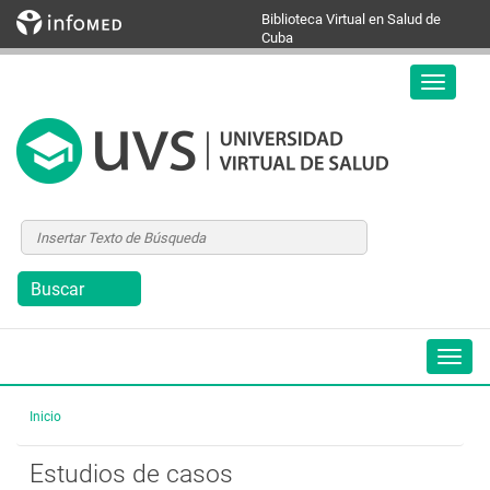
Biblioteca Virtual en Salud de
Cuba
Inicio
Estudios de casos