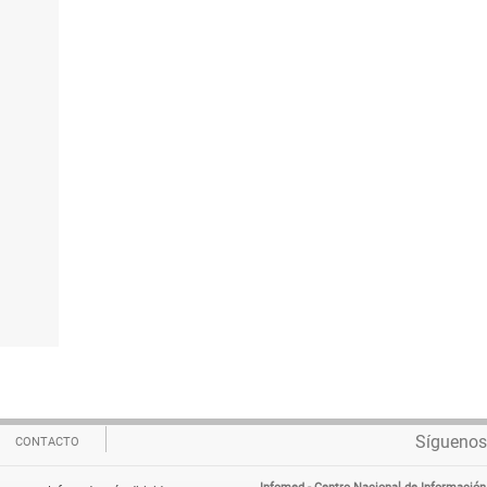
Síguenos
CONTACTO