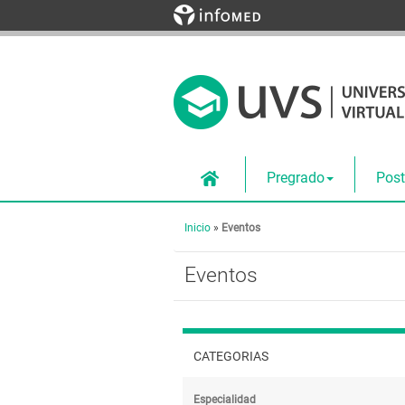
Pregrado
Pos
Inicio
»
Eventos
Eventos
CATEGORIAS
Especialidad