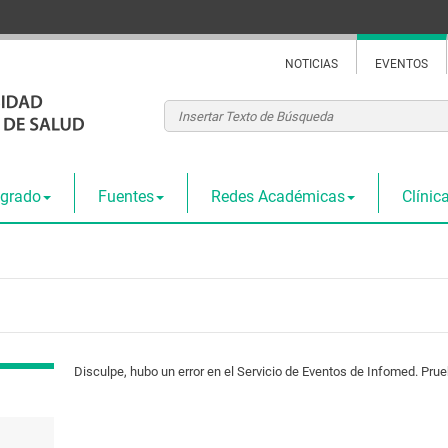
NOTICIAS
EVENTOS
tgrado
Fuentes
Redes Académicas
Clínica
Disculpe, hubo un error en el Servicio de Eventos de Infomed. Prue