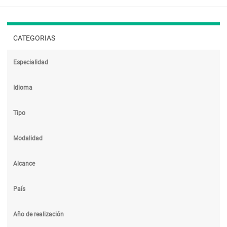
CATEGORIAS
Especialidad
Idioma
Tipo
Modalidad
Alcance
País
Año de realización